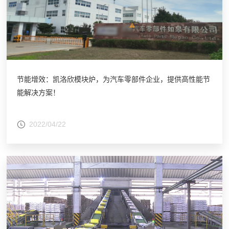
节能增效：凯洛欣模块炉，为汽车零部件企业，提供高性能节
能解决方案！
2022/04/22