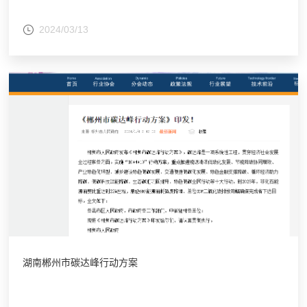
2024/03/13
湖南郴州市碳达峰行动方案