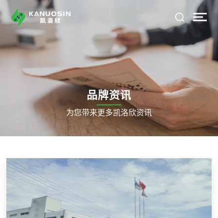
品牌资讯
为您带来更多凯洛欣资讯