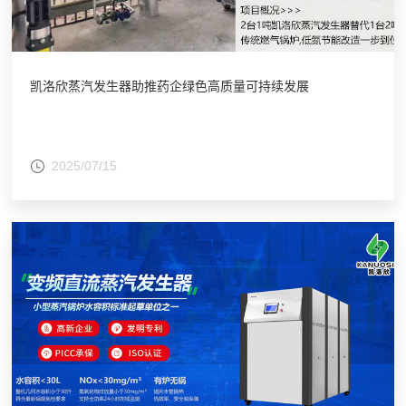
凯洛欣蒸汽发生器助推药企绿色高质量可持续发展
2025/07/15