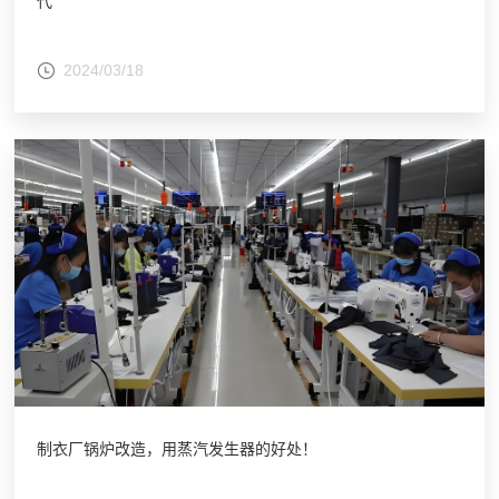
代
2024/03/18
制衣厂锅炉改造，用蒸汽发生器的好处！