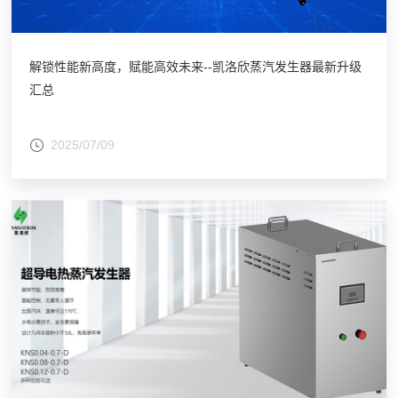
解锁性能新高度，赋能高效未来--凯洛欣蒸汽发生器最新升级
汇总
2025/07/09