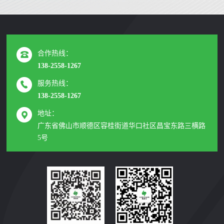
合作热线：
138-2558-1267
服务热线：
138-2558-1267
地址：
广东省佛山市顺德区容桂街道华口社区昌宝东路三横路
5号