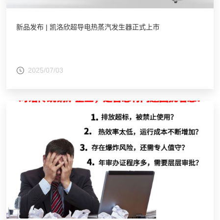
新品发布 | 凯洛欣超导电热蒸汽发生器正式上市
2025/07/03