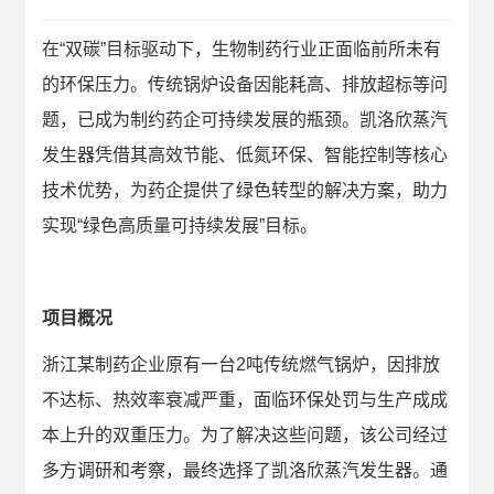
在“双碳”目标驱动下，生物制药行业正面临前所未有
的环保压力。传统锅炉设备因能耗高、排放超标等问
题，已成为制约药企可持续发展的瓶颈。凯洛欣蒸汽
发生器凭借其高效节能、低氮环保、智能控制等核心
技术优势，为药企提供了绿色转型的解决方案，助力
实现“绿色高质量可持续发展”目标。
项目概况
浙江某制药企业原有一台2吨传统燃气锅炉，因排放
不达标、热效率衰减严重，面临环保处罚与生产成成
本上升的双重压力。为了解决这些问题，该公司经过
多方调研和考察，最终选择了凯洛欣蒸汽发生器。通