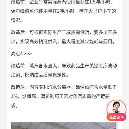
改造前：企业平常实际蒸汽使用量都在1.5吨/小时，
偶尔峰值蒸汽使用量在2吨/小时，存在大马拉小车的
情况。
改造后：可根据实际生产工况按需供汽，要多少开多
少，实现高效精准供汽，最大程度减少能耗与费用。
亮点4
>>>
改造前：蒸汽含水量大，导致药品生产关键工序波动
加剧，影响成品质量稳定性。
改造后：内置专利汽水分离器，确保蒸汽含水量低于
1%，焓值高，满足制药工艺对蒸汽质量的严苛要
求。