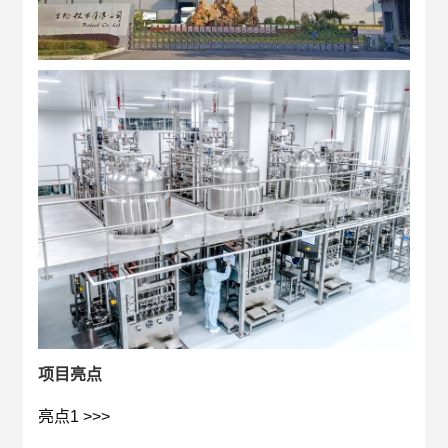
项目亮点
亮点1 >>>