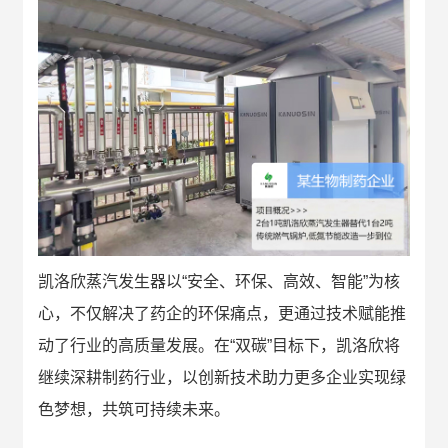
凯洛欣蒸汽发生器以“安全、环保、高效、智能”为核
心，不仅解决了药企的环保痛点，更通过技术赋能推
动了行业的高质量发展。在“双碳”目标下，凯洛欣将
继续深耕制药行业，以创新技术助力更多企业实现绿
色梦想，共筑可持续未来。