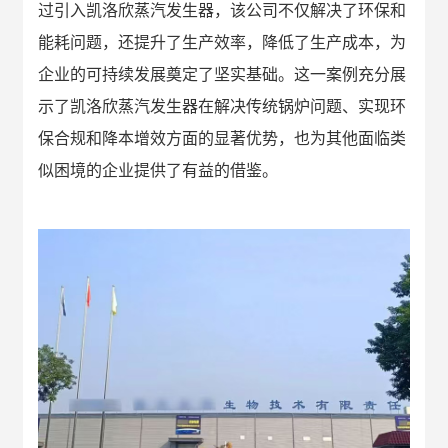
过引入凯洛欣蒸汽发生器，该公司不仅解决了环保和
能耗问题，还提升了生产效率，降低了生产成本，为
企业的可持续发展奠定了坚实基础。这一案例充分展
示了凯洛欣蒸汽发生器在解决传统锅炉问题、实现环
保合规和降本增效方面的显著优势，也为其他面临类
似困境的企业提供了有益的借鉴。