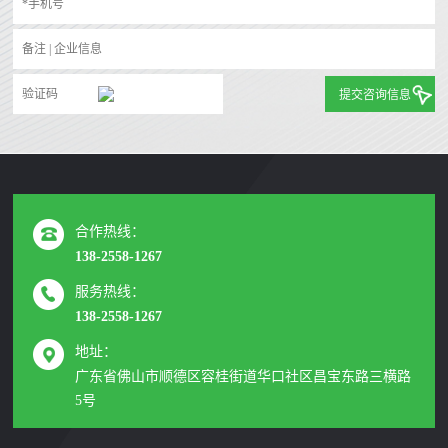
提交咨询信息
合作热线：
138-2558-1267
服务热线：
138-2558-1267
地址：
广东省佛山市顺德区容桂街道华口社区昌宝东路三横路
5号